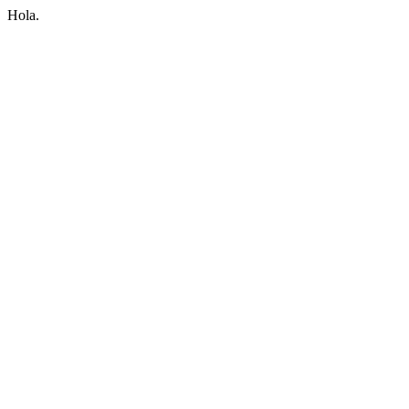
Hola.